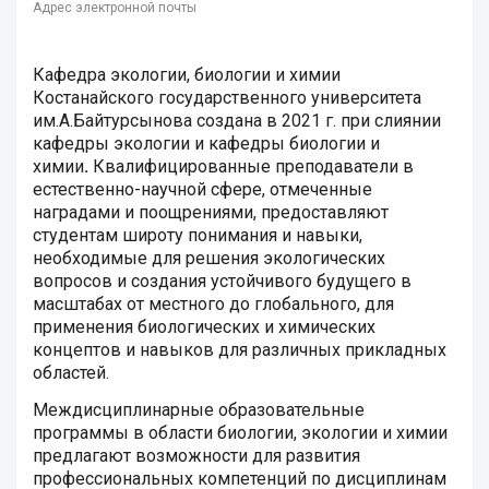
Адрес электронной почты
Кафедра экологии, биологии и химии
Костанайского государственного университета
им.А.Байтурсынова создана в 2021 г. при слиянии
кафедры экологии и кафедры биологии и
химии
.
Квалифицированные преподаватели в
естественно-научной сфере, отмеченные
наградами и поощрениями, предоставляют
студентам широту понимания и навыки,
необходимые для решения экологических
вопросов и создания устойчивого будущего в
масштабах от местного до глобального, для
применения биологических и химических
концептов и навыков для различных прикладных
областей.
Междисциплинарные образовательные
программы в области биологии, экологии и химии
предлагают возможности для развития
профессиональных компетенций по дисциплинам