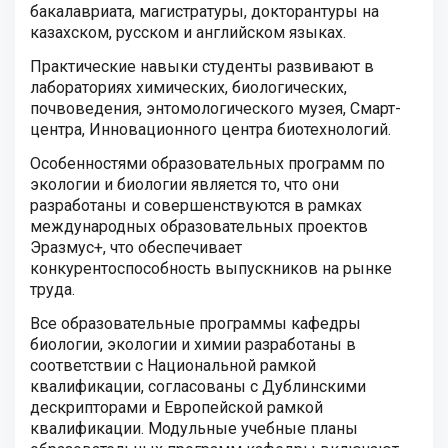
бакалавриата, магистратуры, докторантуры на
казахском, русском и английском языках.
Практические навыки студенты развивают в
лабораториях химических, биологических,
почвоведения, энтомологического музея, Смарт-
центра, Инновационного центра биотехнологий.
Особенностями образовательных программ по
экологии и биологии является то, что они
разработаны и совершенствуются в рамках
международных образовательных проектов
Эразмус+, что обеспечивает
конкурентоспособность выпускников на рынке
труда.
Все образовательные программы кафедры
биологии, экологии и химии разработаны в
соответствии с Национальной рамкой
квалификации, согласованы с Дублинскими
дескрипторами и Европейской рамкой
квалификации. Модульные учебные планы