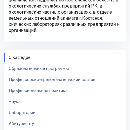
экологических службах предприятий РК, в
экологических частных организациях, в отделе
земельных отношений акимата г.Костаная,
хиических лабораториях различных предприятий и
организаций.
О кафедре
Образовательные программы
Профессорско-преподавательский состав
Профессиональная практика
Наука
Лаборатории
Абитуриенту